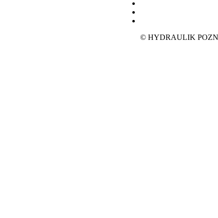
© HYDRAULIK POZN