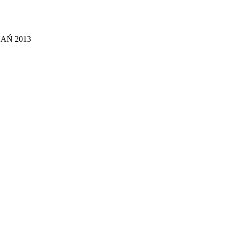
AŃ 2013