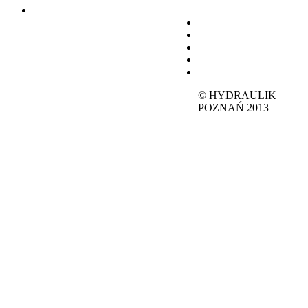
© HYDRAULIK
POZNAŃ 2013