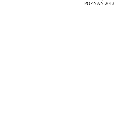
POZNAŃ 2013